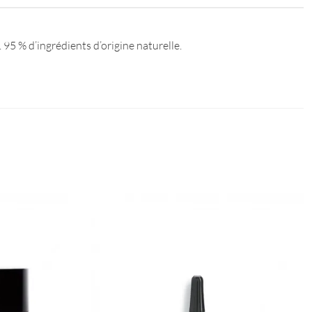
95 % d’ingrédients d’origine naturelle.