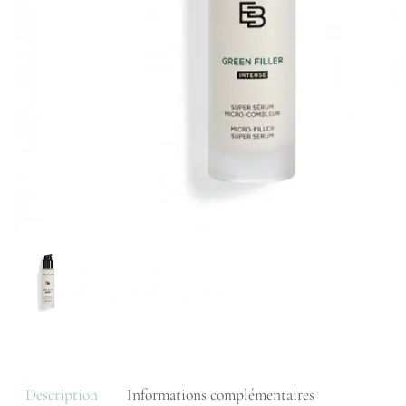
Description
Informations complémentaires