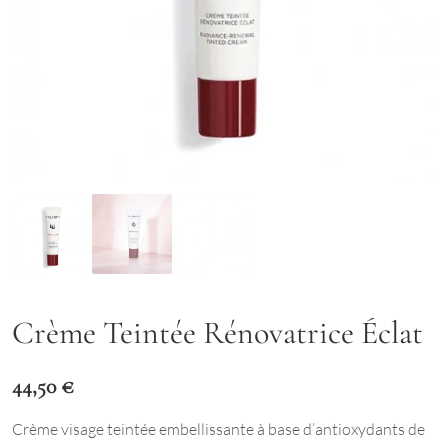
Crème Teintée Rénovatrice Éclat
44,50
€
Crème visage teintée embellissante à base d’antioxydants de