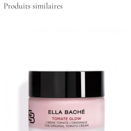
Produits similaires