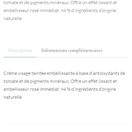
tomate et de pigments minéraux. Offre un effet lissant et
embellisseur rosé immédiat. 94 % d’ingrédients d’origine
naturelle.
Description
Informations complémentaires
Crème visage teintée embellissante à base d’antioxydants de
tomate et de pigments minéraux. Offre un effet lissant et
embellisseur rosé immédiat. 94 % d’ingrédients d’origine
naturelle.