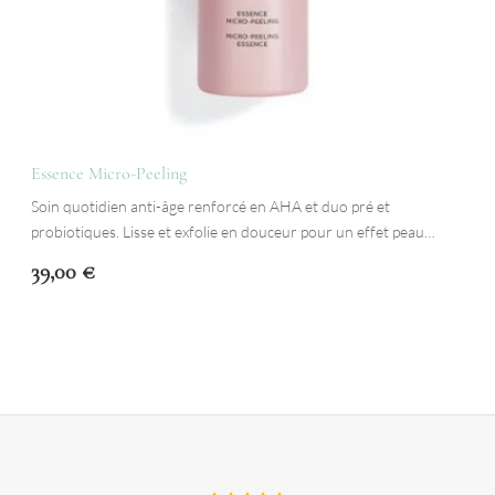
Essence Micro-Peeling
Soin quotidien anti-âge renforcé en AHA et duo pré et
probiotiques. Lisse et exfolie en douceur pour un effet peau…
39,00
€