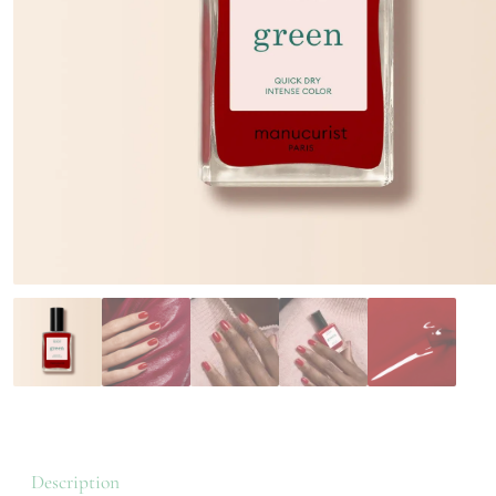
Description