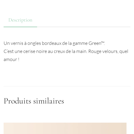
Description
Un vernis à ongles bordeaux de la gamme Green™.
C’est une cerise noire au creux de la main. Rouge velours, quel
amour !
Produits similaires