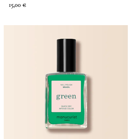
15,00
€