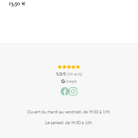
13,50
€
5,0/5
(66 avis)
Google
Facebook
Instagram
Ouvert du mardi au vendredi, de 9h30 à 19h.
Le samedi, de 9h30 à 18h.