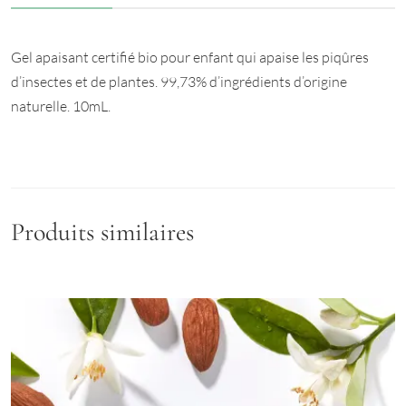
Gel apaisant certifié bio pour enfant qui apaise les piqûres
d’insectes et de plantes. 99,73% d’ingrédients d’origine
naturelle. 10mL.
Produits similaires