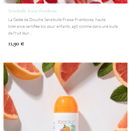
Sensibulle fraise-framboise
La Gelée de Douche Sensibulle Fraise-Framboise, haute
tolérance certifiée bio pour enfants, agit comme dans une bulle
de fruit leur…
11,90
€