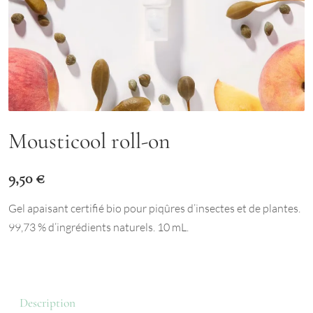
Mousticool roll-on
9,50
€
Gel apaisant certifié bio pour piqûres d’insectes et de plantes.
99,73 % d’ingrédients naturels. 10 mL.
Description