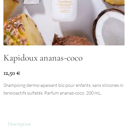
Kapidoux ananas-coco
12,50
€
Shampoing dermo-apaisant bio pour enfants, sans silicones ni
tensioactifs sulfatés. Parfum ananas-coco. 200 mL.
Description