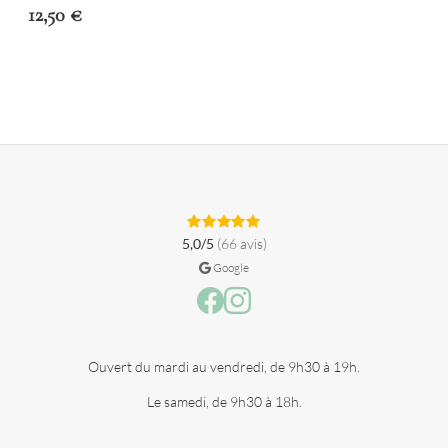
12,50
€
5,0/5
(66 avis)
Google
Facebook
Instagram
Ouvert du mardi au vendredi, de 9h30 à 19h.
Le samedi, de 9h30 à 18h.