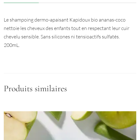
Le shampoing dermo-apaisant Kapidoux bio ananas-coco
nettoie les cheveux des enfants tout en respectant leur cuir
chevelu sensible. Sans silicones ni tensioactifs sulfatés.
200mL.
Produits similaires