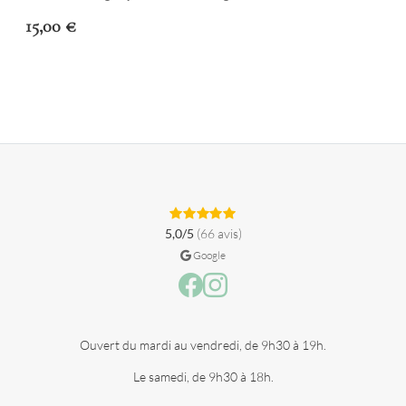
15,00
€
5,0/5
(66 avis)
Google
Facebook
Instagram
Ouvert du mardi au vendredi, de 9h30 à 19h.
Le samedi, de 9h30 à 18h.