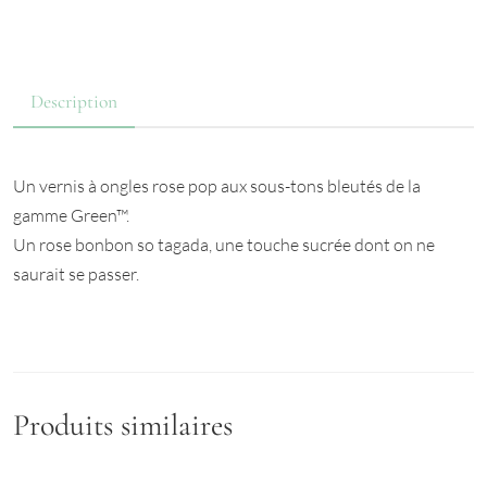
Description
Un vernis à ongles rose pop aux sous-tons bleutés de la
gamme Green™.
Un rose bonbon so tagada, une touche sucrée dont on ne
saurait se passer.
Produits similaires