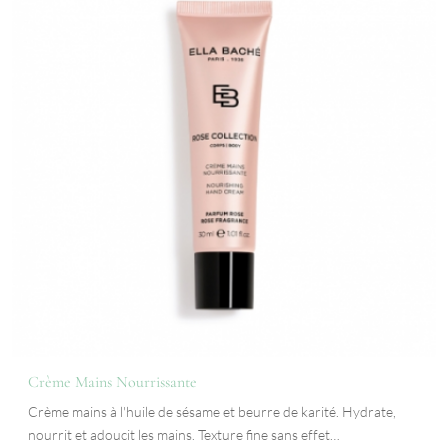
Crème Mains Nourrissante
Crème mains à l'huile de sésame et beurre de karité. Hydrate,
nourrit et adoucit les mains. Texture fine sans effet…