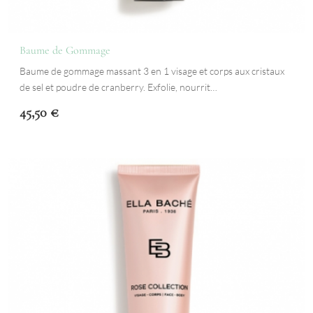
Baume de Gommage
Baume de gommage massant 3 en 1 visage et corps aux cristaux
de sel et poudre de cranberry. Exfolie, nourrit…
45,50
€