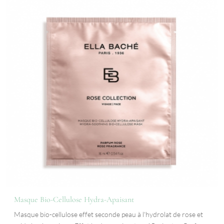
Masque Bio-Cellulose Hydra-Apaisant
Masque bio-cellulose effet seconde peau à l'hydrolat de rose et