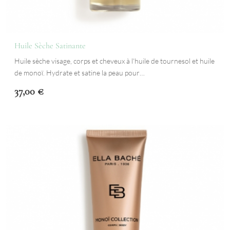
Huile Sèche Satinante
Huile sèche visage, corps et cheveux à l'huile de tournesol et huile
de monoï. Hydrate et satine la peau pour…
37,00
€