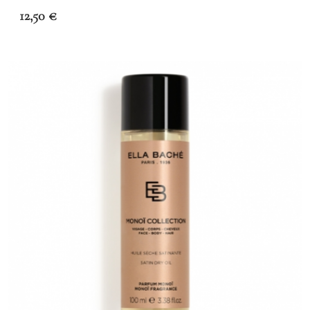
12,50
€