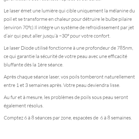
Le laser émet une lumière qui cible uniquement la mélanine du
poil et se transforme en chaleur pour détruire le bulbe pilaire
(environ 70°c).Il intègre un système de refroidissement par jet
d’air qui peut aller jusqu’à −30° pour votre confort.
Le laser Diode utilisé fonctionne à une profondeur de 785nm,
ce qui garantie la sécurité de votre peau avec une efficacité
bluffante dès la 1ère séance.
Après chaque séance laser, vos poils tomberont naturellement
entre 1 et 3 semaines après. Votre peau deviendra lisse.
Au fur et à mesure, les problèmes de poils sous peau seront
également résolus.
Comptez 6 à 8 séances par zone, espacées de 6 à 8 semaines.