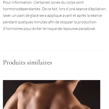
Pour information: Certaines zones du corps sont
hormonodépendantes. De ce fait, lors d’une séance d’épilation
laser, un pain de glace sera appliqué avant et après la séance
pendant quelques minutes afin de stopper la production
d’hormones pour éviter le risque de repousse paradoxal.
Produits similaires