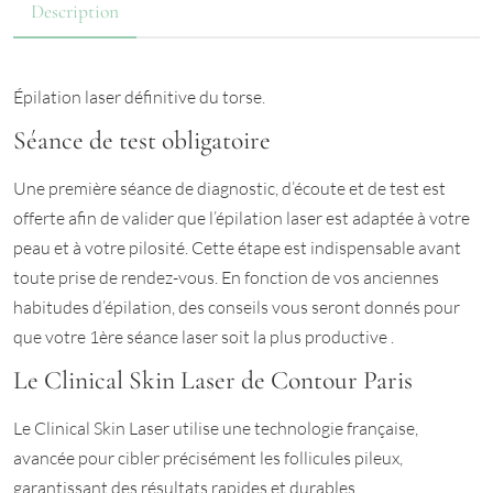
Description
Épilation laser définitive du torse.
Séance de test obligatoire
Une première séance de diagnostic, d’écoute et de test est
offerte afin de valider que l’épilation laser est adaptée à votre
peau et à votre pilosité. Cette étape est indispensable avant
toute prise de rendez-vous. En fonction de vos anciennes
habitudes d’épilation, des conseils vous seront donnés pour
que votre 1ère séance laser soit la plus productive .
Le Clinical Skin Laser de Contour Paris
Le Clinical Skin Laser utilise une technologie française,
avancée pour cibler précisément les follicules pileux,
garantissant des résultats rapides et durables.