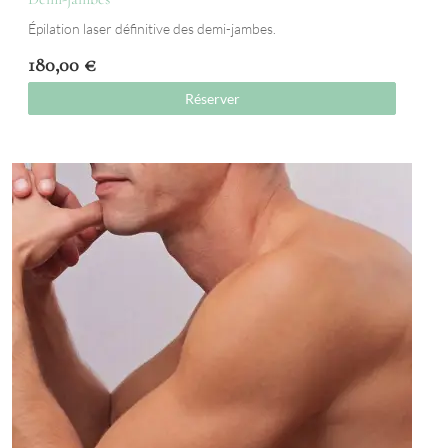
Épilation laser définitive des demi-jambes.
180,00
€
Réserver