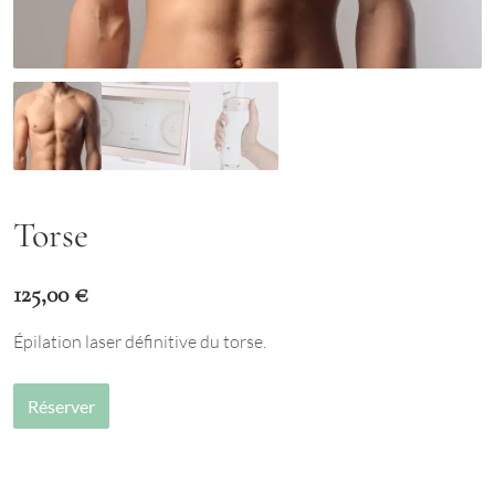
Torse
125,00
€
Épilation laser définitive du torse.
Réserver