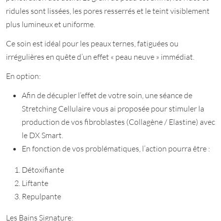
ridules sont lissées, les pores resserrés et le teint visiblement
plus lumineux et uniforme.
Ce soin est idéal pour les peaux ternes, fatiguées ou
irrégulières en quête d’un effet « peau neuve » immédiat.
En option:
Afin de décupler l’effet de votre soin, une séance de
Stretching Cellulaire vous ai proposée pour stimuler la
production de vos fibroblastes (Collagène / Elastine) avec
le DX Smart.
En fonction de vos problématiques, l’action pourra être :
Détoxifiante
Liftante
Repulpante
Les Bains Signature: