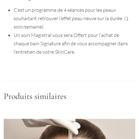
C’est un programme de 4 séances pour les peaux
souhaitant retrouver l’effet peau neuve sur la durée. (1
soin/semaine)
Un soin Magistral vous sera Offert pour l’achat de
chaque bain Signature afin de vous accompagner dans
l’entretien de votre SkinCare.
Produits similaires