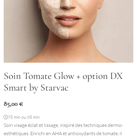
Soin Tomate Glow + option DX
Smart by Starvac
85,00
€
75 min ou 85 min
Soin visage éclat et lissage, inspiré des techniques dermo-
esthétiques. Enrichi en AHA et antioxydants de tomate, il