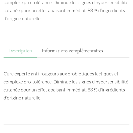
complexe pro-tolérance. Diminue les signes d’hypersensibilité
cutanée pour un effet apaisant immédiat. 88 % d’ingrédients
d’origine naturelle.
Description
Informations complémentaires
Cure experte anti-rougeurs aux probiotiques lactiques et
complexe pro-tolérance. Diminue les signes d’hypersensibilité
cutanée pour un effet apaisant immédiat. 88 % d’ingrédients
d’origine naturelle.