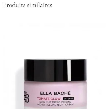
Produits similaires