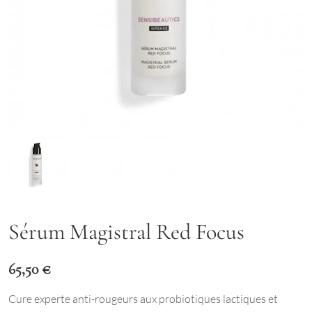
Sérum Magistral Red Focus
65,50
€
Cure experte anti-rougeurs aux probiotiques lactiques et