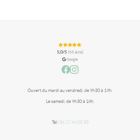
5,0/5
(66 avis)
Google
Facebook
Instagram
Ouvert du mardi au vendredi, de 9h30 à 19h.
Le samedi, de 9h30 à 18h.
Tél :
06 27 84 05 30