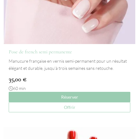
Pose de french semi permanente
Manucure française en vernis semi-permanent pour un résultat
élégant et durable, jusqu'à trois semaines sans retouche.
35,00
€
60 min
Réserver
Offrir