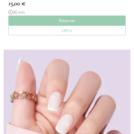
15,00
€
30 min
Réserver
Offrir