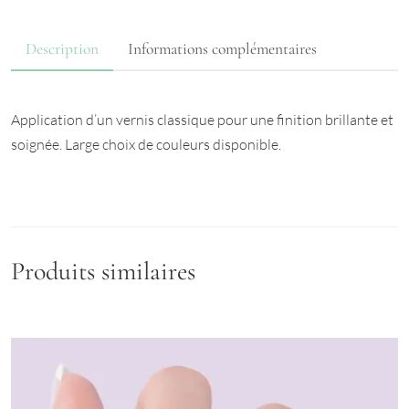
Description
Informations complémentaires
Application d’un vernis classique pour une finition brillante et
soignée. Large choix de couleurs disponible.
Produits similaires