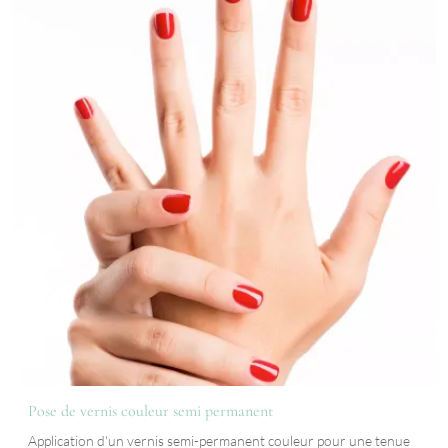
Pose de vernis couleur semi permanent
Application d'un vernis semi-permanent couleur pour une tenue