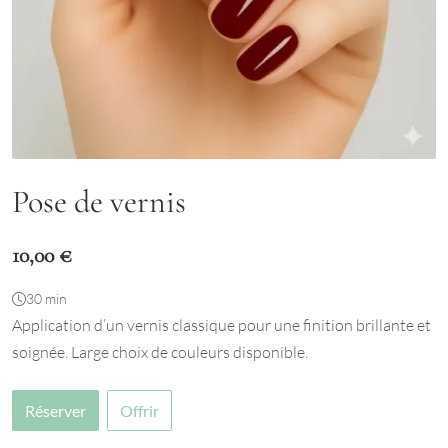
Pose de vernis
10,00
€
30 min
Application d’un vernis classique pour une finition brillante et
soignée. Large choix de couleurs disponible.
Réserver
Offrir