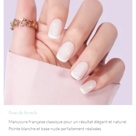
Pose de french
Manucure française classique pour un résultat élégant et naturel.
Pointe blanche et base nude parfaitement réalisées.