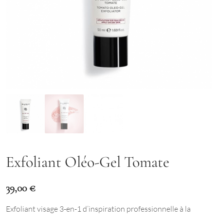
Exfoliant Oléo-Gel Tomate
39,00
€
Exfoliant visage 3-en-1 d’inspiration professionnelle à la