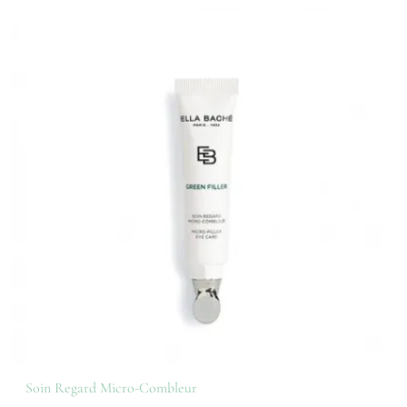
Soin Regard Micro-Combleur