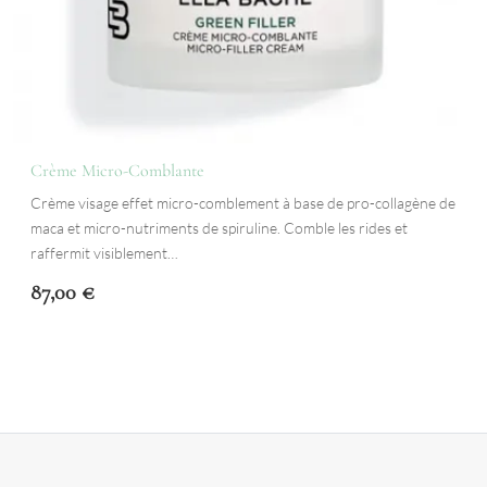
Crème Micro-Comblante
Crème visage effet micro-comblement à base de pro-collagène de
maca et micro-nutriments de spiruline. Comble les rides et
raffermit visiblement…
87,00
€