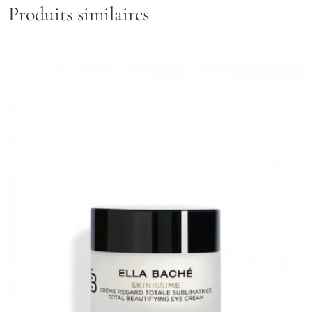
Produits similaires