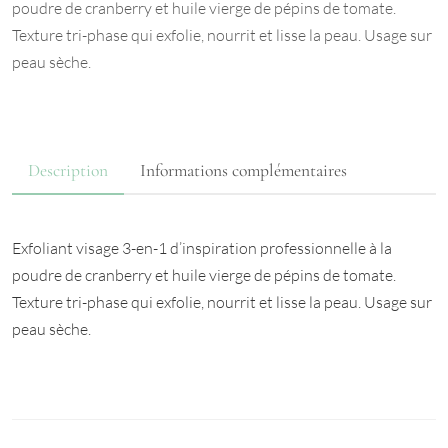
poudre de cranberry et huile vierge de pépins de tomate.
Texture tri-phase qui exfolie, nourrit et lisse la peau. Usage sur
peau sèche.
Description
Informations complémentaires
Exfoliant visage 3-en-1 d’inspiration professionnelle à la
poudre de cranberry et huile vierge de pépins de tomate.
Texture tri-phase qui exfolie, nourrit et lisse la peau. Usage sur
peau sèche.