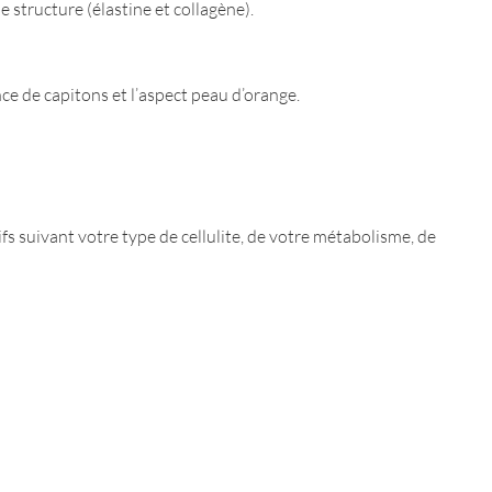
e structure (élastine et collagène).
ce de capitons et l’aspect peau d’orange.
 suivant votre type de cellulite, de votre métabolisme, de