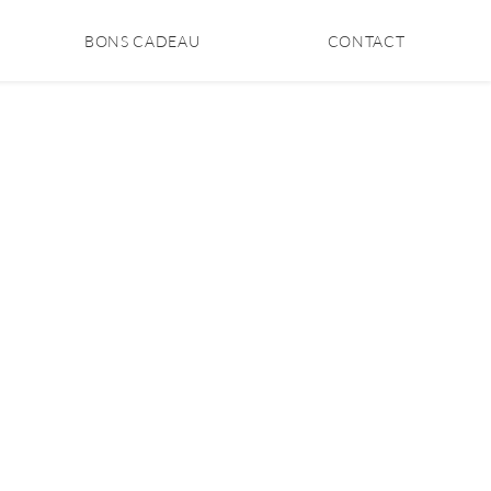
BONS CADEAU
CONTACT