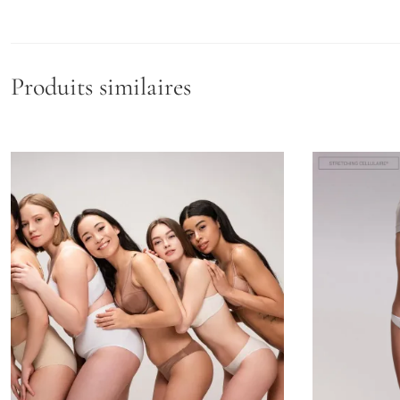
Produits similaires