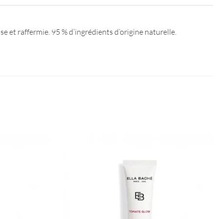
 et raffermie. 95 % d’ingrédients d’origine naturelle.