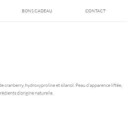
BONS CADEAU
CONTACT
 cranberry, hydroxyproline et silanol. Peau d’apparence liftée,
rédients d’origine naturelle.