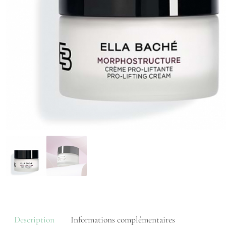
Description
Informations complémentaires