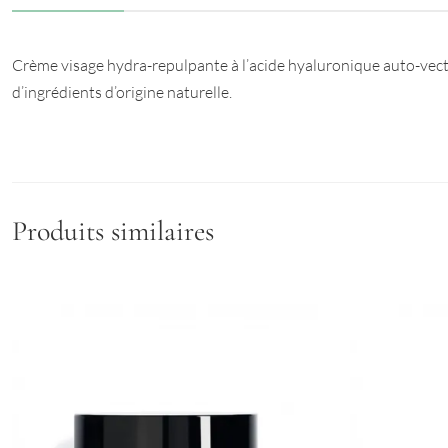
Crème visage hydra-repulpante à l’acide hyaluronique auto-vect
d’ingrédients d’origine naturelle.
Produits similaires