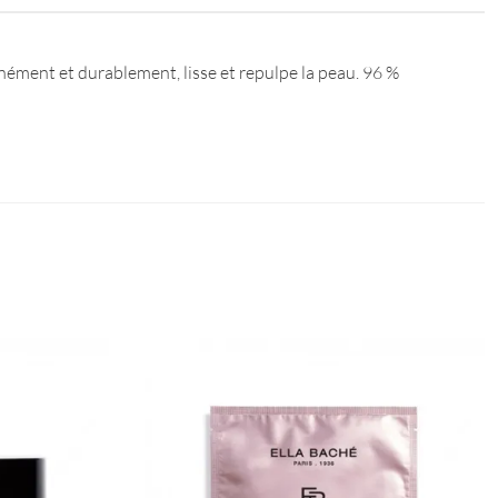
ément et durablement, lisse et repulpe la peau. 96 %