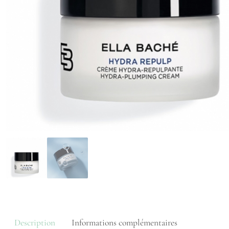
Description
Informations complémentaires