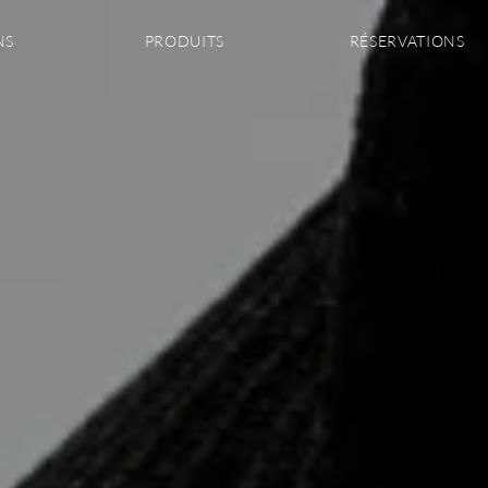
NS
PRODUITS
RÉSERVATIONS