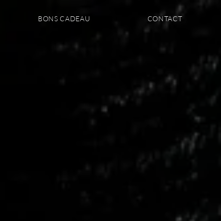
BONS CADEAU
CONTACT